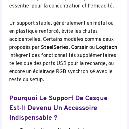
essentiel pour la concentration et l’efficacité.
Un support stable, généralement en métal ou
en plastique renforcé, évite les chutes
accidentelles. Certains modèles comme ceux
proposés par
SteelSeries
,
Corsair
ou
Logitech
intègrent des fonctionnalités supplémentaires
telles que des ports USB pour la recharge, ou
encore un éclairage RGB synchronisé avec le
reste du setup.
Pourquoi Le Support De Casque
Est-Il Devenu Un Accessoire
Indispensable ?