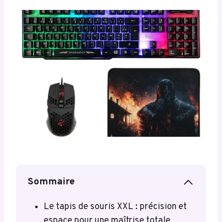
Sommaire
Le tapis de souris XXL : précision et
espace pour une maîtrise totale