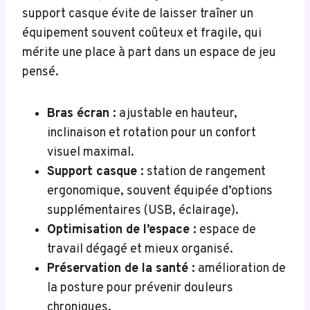
support casque évite de laisser traîner un
équipement souvent coûteux et fragile, qui
mérite une place à part dans un espace de jeu
pensé.
Bras écran :
ajustable en hauteur,
inclinaison et rotation pour un confort
visuel maximal.
Support casque :
station de rangement
ergonomique, souvent équipée d’options
supplémentaires (USB, éclairage).
Optimisation de l’espace :
espace de
travail dégagé et mieux organisé.
Préservation de la santé :
amélioration de
la posture pour prévenir douleurs
chroniques.