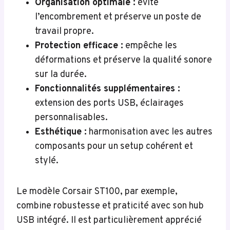
Organisation optimale :
évite
l’encombrement et préserve un poste de
travail propre.
Protection efficace :
empêche les
déformations et préserve la qualité sonore
sur la durée.
Fonctionnalités supplémentaires :
extension des ports USB, éclairages
personnalisables.
Esthétique :
harmonisation avec les autres
composants pour un setup cohérent et
stylé.
Le modèle Corsair ST100, par exemple,
combine robustesse et praticité avec son hub
USB intégré. Il est particulièrement apprécié