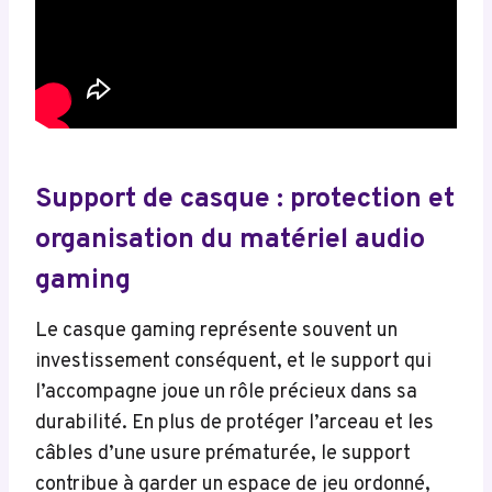
Support de casque : protection et
organisation du matériel audio
gaming
Le casque gaming représente souvent un
investissement conséquent, et le support qui
l’accompagne joue un rôle précieux dans sa
durabilité. En plus de protéger l’arceau et les
câbles d’une usure prématurée, le support
contribue à garder un espace de jeu ordonné,