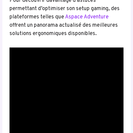
Pour découvrir davantage d’astuces
permettant d’optimiser son setup gaming, des
plateformes telles que
Aspace Adventure
offrent un panorama actualisé des meilleures
solutions ergonomiques disponibles.