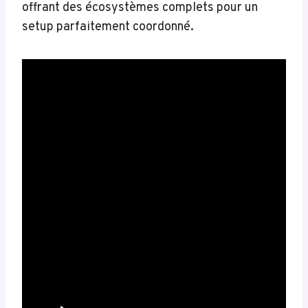
offrant des écosystèmes complets pour un
setup parfaitement coordonné.