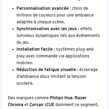
Personnalisation avancée :
choix de
millions de couleurs pour une ambiance
adaptée à chaque scène.
Synchronisation avec les jeux :
effets
lumineux dynamiques liés aux événements
du jeu.
Installation facile :
systèmes plug-and-
play avec commande via applications
mobiles.
Réduction de fatigue visuelle :
éclairage
d’ambiance doux limitant la tension
oculaire.
Des marques comme
Philips Hue
,
Razer
Chroma
et
Corsair iCUE
dominent ce segment,