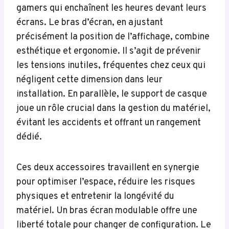
gamers qui enchaînent les heures devant leurs
écrans. Le bras d’écran, en ajustant
précisément la position de l’affichage, combine
esthétique et ergonomie. Il s’agit de prévenir
les tensions inutiles, fréquentes chez ceux qui
négligent cette dimension dans leur
installation. En parallèle, le support de casque
joue un rôle crucial dans la gestion du matériel,
évitant les accidents et offrant un rangement
dédié.
Ces deux accessoires travaillent en synergie
pour optimiser l’espace, réduire les risques
physiques et entretenir la longévité du
matériel. Un bras écran modulable offre une
liberté totale pour changer de configuration. Le