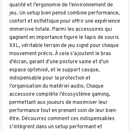
qualité et l’ergonomie de l’environnement de
jeu. Un setup bien pensé combine performance,
confort et esthétique pour offrir une expérience
immersive totale. Parmi les accessoires qui
gagnent en importance figure le tapis de souris
XXL, véritable terrain de jeu signé pour chaque
mouvement précis. À cela s’ajoutent le bras
d’écran, garant d’une posture saine et d’un
espace optimisé, et le support casque,
indispensable pour la protection et
l’organisation du matériel audio. Chaque
accessoire complète l’écosystème gaming,
permettant aux joueurs de maximiser leur
performance tout en prenant soin de leur bien-
être. Découvrez comment ces indispensables
s’intègrent dans un setup performant et