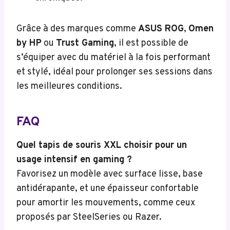
Grâce à des marques comme
ASUS ROG
,
Omen
by HP
ou
Trust Gaming
, il est possible de
s’équiper avec du matériel à la fois performant
et stylé, idéal pour prolonger ses sessions dans
les meilleures conditions.
FAQ
Quel tapis de souris XXL choisir pour un
usage intensif en gaming ?
Favorisez un modèle avec surface lisse, base
antidérapante, et une épaisseur confortable
pour amortir les mouvements, comme ceux
proposés par SteelSeries ou Razer.