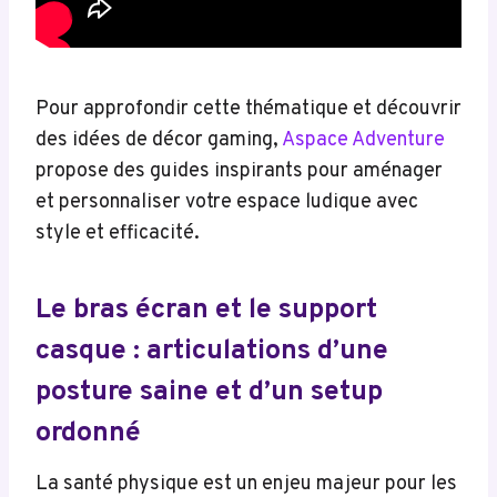
Pour approfondir cette thématique et découvrir
des idées de décor gaming,
Aspace Adventure
propose des guides inspirants pour aménager
et personnaliser votre espace ludique avec
style et efficacité.
Le bras écran et le support
casque : articulations d’une
posture saine et d’un setup
ordonné
La santé physique est un enjeu majeur pour les