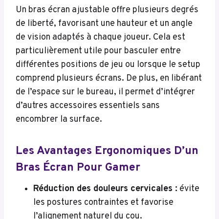
Un bras écran ajustable offre plusieurs degrés
de liberté, favorisant une hauteur et un angle
de vision adaptés à chaque joueur. Cela est
particulièrement utile pour basculer entre
différentes positions de jeu ou lorsque le setup
comprend plusieurs écrans. De plus, en libérant
de l’espace sur le bureau, il permet d’intégrer
d’autres accessoires essentiels sans
encombrer la surface.
Les Avantages Ergonomiques D’un
Bras Écran Pour Gamer
Réduction des douleurs cervicales :
évite
les postures contraintes et favorise
l’alignement naturel du cou.