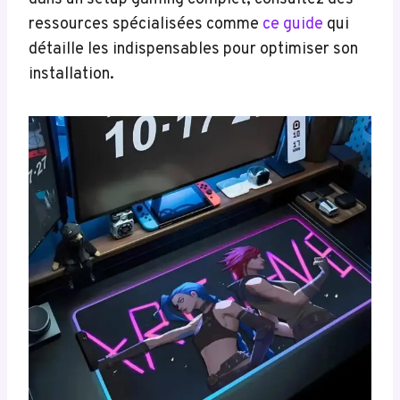
ressources spécialisées comme
ce guide
qui
détaille les indispensables pour optimiser son
installation.