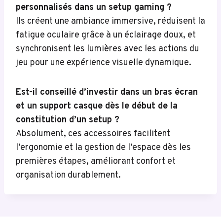
personnalisés dans un setup gaming ?
Ils créent une ambiance immersive, réduisent la
fatigue oculaire grâce à un éclairage doux, et
synchronisent les lumières avec les actions du
jeu pour une expérience visuelle dynamique.
Est-il conseillé d’investir dans un bras écran
et un support casque dès le début de la
constitution d’un setup ?
Absolument, ces accessoires facilitent
l’ergonomie et la gestion de l’espace dès les
premières étapes, améliorant confort et
organisation durablement.