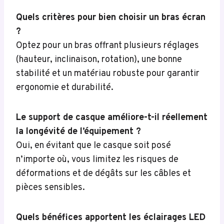
Quels critères pour bien choisir un bras écran
?
Optez pour un bras offrant plusieurs réglages
(hauteur, inclinaison, rotation), une bonne
stabilité et un matériau robuste pour garantir
ergonomie et durabilité.
Le support de casque améliore-t-il réellement
la longévité de l’équipement ?
Oui, en évitant que le casque soit posé
n’importe où, vous limitez les risques de
déformations et de dégâts sur les câbles et
pièces sensibles.
Quels bénéfices apportent les éclairages LED