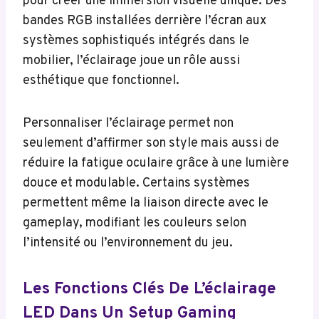
pour créer une immersion visuelle unique. Des
bandes RGB installées derrière l’écran aux
systèmes sophistiqués intégrés dans le
mobilier, l’éclairage joue un rôle aussi
esthétique que fonctionnel.
Personnaliser l’éclairage permet non
seulement d’affirmer son style mais aussi de
réduire la fatigue oculaire grâce à une lumière
douce et modulable. Certains systèmes
permettent même la liaison directe avec le
gameplay, modifiant les couleurs selon
l’intensité ou l’environnement du jeu.
Les Fonctions Clés De L’éclairage
LED Dans Un Setup Gaming