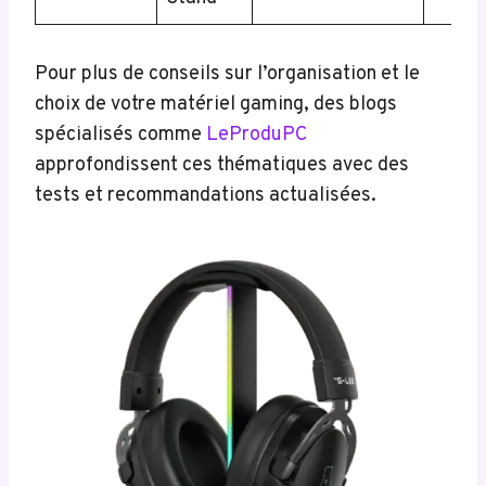
Pour plus de conseils sur l’organisation et le
choix de votre matériel gaming, des blogs
spécialisés comme
LeProduPC
approfondissent ces thématiques avec des
tests et recommandations actualisées.