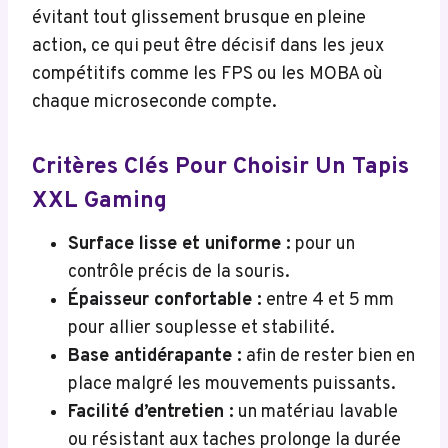
évitant tout glissement brusque en pleine
action, ce qui peut être décisif dans les jeux
compétitifs comme les FPS ou les MOBA où
chaque microseconde compte.
Critères Clés Pour Choisir Un Tapis
XXL Gaming
Surface lisse et uniforme :
pour un
contrôle précis de la souris.
Épaisseur confortable :
entre 4 et 5 mm
pour allier souplesse et stabilité.
Base antidérapante :
afin de rester bien en
place malgré les mouvements puissants.
Facilité d’entretien :
un matériau lavable
ou résistant aux taches prolonge la durée