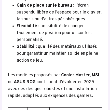
Gain de place sur le bureau :
l’écran
suspendu libère de l’espace pour le clavier,
la souris ou d’autres périphériques.
Flexibilité :
possibilité de changer
facilement de position pour un confort
personnalisé.
Stabilité :
qualité des matériaux utilisés
pour garantir un maintien solide en pleine
action de jeu.
Les modèles proposés par
Cooler Master
,
MSI
,
ou
ASUS ROG
continuent d’évoluer en 2025
avec des designs robustes et une installation
rapide, adaptés aux exigences des gamers.