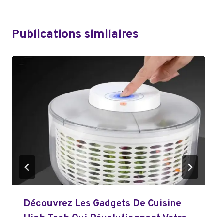
Publications similaires
Découvrez Les Gadgets De Cuisine