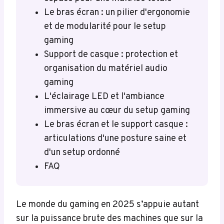
Le bras écran : un pilier d'ergonomie
et de modularité pour le setup
gaming
Support de casque : protection et
organisation du matériel audio
gaming
L'éclairage LED et l'ambiance
immersive au cœur du setup gaming
Le bras écran et le support casque :
articulations d'une posture saine et
d'un setup ordonné
FAQ
Le monde du gaming en 2025 s’appuie autant
sur la puissance brute des machines que sur la