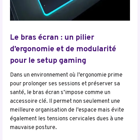
Le bras écran : un pilier
d’ergonomie et de modularité
pour le setup gaming
Dans un environnement où l’ergonomie prime
pour prolonger ses sessions et préserver sa
santé, le bras écran s’impose comme un
accessoire clé. Il permet non seulement une
meilleure organisation de l’espace mais évite
également les tensions cervicales dues à une
mauvaise posture.