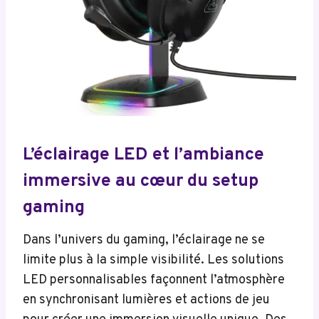
L’éclairage LED et l’ambiance
immersive au cœur du setup
gaming
Dans l’univers du gaming, l’éclairage ne se
limite plus à la simple visibilité. Les solutions
LED personnalisables façonnent l’atmosphère
en synchronisant lumières et actions de jeu