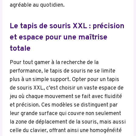
agréable au quotidien.
Le tapis de souris XXL : précision
et espace pour une maîtrise
totale
Pour tout gamer à la recherche de la
performance, le tapis de souris ne se limite
plus à un simple support. Opter pour un tapis
de souris XXL, c’est choisir un vaste espace de
jeu où chaque mouvement se fait avec fluidité
et précision. Ces modèles se distinguent par
leur grande surface qui couvre non seulement
la zone de déplacement de la souris, mais aussi
celle du clavier, offrant ainsi une homogénéité