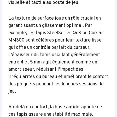
visuelle et tactile au poste de jeu.
La texture de surface joue un rôle crucial en
garantissant un glissement optimal. Par
exemple, les tapis SteelSeries QcK ou Corsair
MM300 sont célèbres pour leur texture lisse
qui offre un contrôle parfait du curseur.
L’épaisseur du tapis oscillant généralement
entre 4 et 5 mm agit également comme un
amortisseur, réduisant l’impact des
irrégularités du bureau et améliorant le confort
des poignets pendant les longues sessions de
jeu.
Au-delà du confort, la base antidérapante de
ces tapis assure une stabilité maximale,