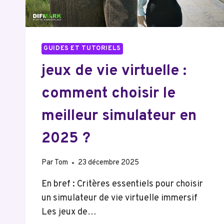
GUIDES ET TUTORIELS
jeux de vie virtuelle :
comment choisir le
meilleur simulateur en
2025 ?
Par
Tom
23 décembre 2025
En bref : Critères essentiels pour choisir
un simulateur de vie virtuelle immersif
Les jeux de…