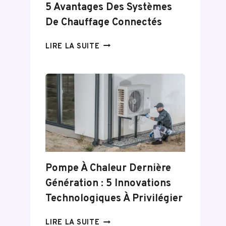
5 Avantages Des Systèmes
De Chauffage Connectés
5
LIRE LA SUITE
AVANTAGES
DES
SYSTÈMES
DE
CHAUFFAGE
CONNECTÉS
Pompe À Chaleur Dernière
Génération : 5 Innovations
Technologiques À Privilégier
POMPE
LIRE LA SUITE