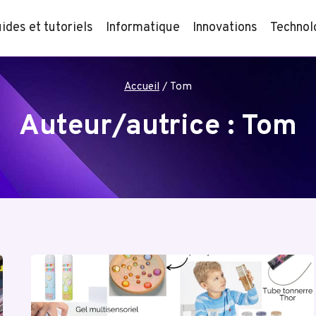
ides et tutoriels
Informatique
Innovations
Technol
Accueil
/
Tom
Auteur/autrice : Tom
is Tom, un jeune homme de 25 ans toujours à la recherch
xplorer les dernières tendances en matière de jeux et de