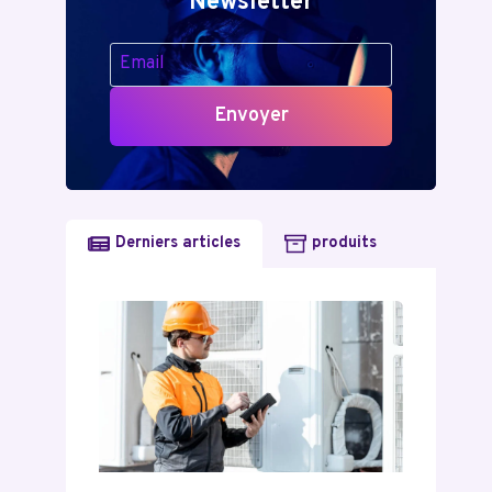
Newsletter
Envoyer
Derniers articles
produits