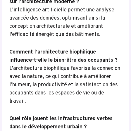
sur l’architecture moderne ?
L’intelligence artificielle permet une analyse
avancée des données, optimisant ainsi la
conception architecturale et améliorant
l’efficacité énergétique des bâtiments.
Comment l’architecture biophilique
influence-t-elle le bien-être des occupants ?
L’architecture biophilique favorise la connexion
avec la nature, ce qui contribue à améliorer
l’humeur, la productivité et la satisfaction des
occupants dans les espaces de vie ou de
travail.
Quel rôle jouent les infrastructures vertes
dans le développement urbain ?