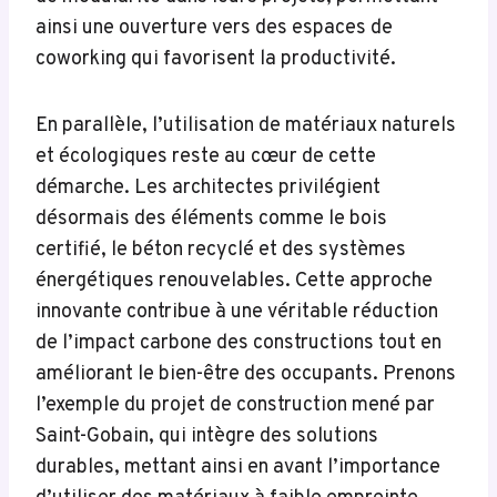
ainsi une ouverture vers des espaces de
coworking qui favorisent la productivité.
En parallèle, l’utilisation de matériaux naturels
et écologiques reste au cœur de cette
démarche. Les architectes privilégient
désormais des éléments comme le bois
certifié, le béton recyclé et des systèmes
énergétiques renouvelables. Cette approche
innovante contribue à une véritable réduction
de l’impact carbone des constructions tout en
améliorant le bien-être des occupants. Prenons
l’exemple du projet de construction mené par
Saint-Gobain, qui intègre des solutions
durables, mettant ainsi en avant l’importance