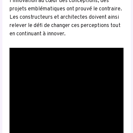
l’innovation au cœur des conceptions, des
projets emblématiques ont prouvé le contraire.
Les constructeurs et architectes doivent ainsi
relever le défi de changer ces perceptions tout
en continuant à innover.