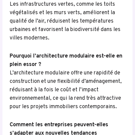
Les infrastructures vertes, comme les toits
végétalisés et les murs verts, améliorent la
qualité de l’air, réduisent les températures
urbaines et favorisent la biodiversité dans les
villes modernes.
Pourquoi l’architecture modulaire est-elle en
plein essor ?
L’architecture modulaire offre une rapidité de
construction et une flexibilité d’aménagement,
réduisant à la fois le coût et l’impact
environnemental, ce qui la rend très attractive
pour les projets immobiliers contemporains.
Comment les entreprises peuvent-elles
s’adapter aux nouvelles tendances