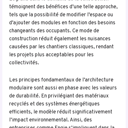
témoignent des bénéfices d’une telle approche,
tels que la possibilité de modifier l’espace ou
d’ajouter des modules en fonction des besoins
changeants des occupants. Ce mode de
construction réduit également les nuisances
causées par les chantiers classiques, rendant
les projets plus acceptables pour les
collectivités.
Les principes fondamentaux de l’architecture
modulaire sont aussi en phase avec les valeurs
de durabilité. En privilégiant des matériaux
recyclés et des systèmes énergétiques
efficients, le modèle réduit significativement
l’impact environnemental. Ainsi, des