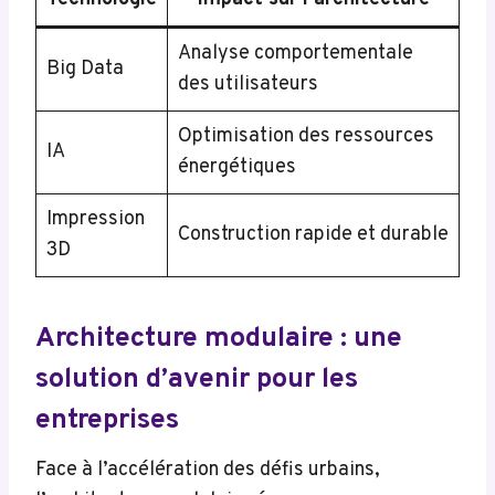
Analyse comportementale
Big Data
des utilisateurs
Optimisation des ressources
IA
énergétiques
Impression
Construction rapide et durable
3D
Architecture modulaire : une
solution d’avenir pour les
entreprises
Face à l’accélération des défis urbains,