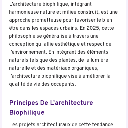
L’architecture biophilique, intégrant
harmonieuse nature et milieu construit, est une
approche prometteuse pour favoriser le bien-
être dans les espaces urbains. En 2025, cette
philosophie se généralise à travers une
conception qui allie esthétique et respect de
l’environnement. En intégrant des éléments
naturels tels que des plantes, de la lumière
naturelle et des matériaux organiques,
l’architecture biophilique vise à améliorer la
qualité de vie des occupants.
Principes De L’architecture
Biophilique
Les projets architecturaux de cette tendance