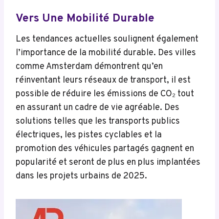
Vers Une Mobilité Durable
Les tendances actuelles soulignent également
l’importance de la mobilité durable. Des villes
comme Amsterdam démontrent qu’en
réinventant leurs réseaux de transport, il est
possible de réduire les émissions de CO₂ tout
en assurant un cadre de vie agréable. Des
solutions telles que les transports publics
électriques, les pistes cyclables et la
promotion des véhicules partagés gagnent en
popularité et seront de plus en plus implantées
dans les projets urbains de 2025.