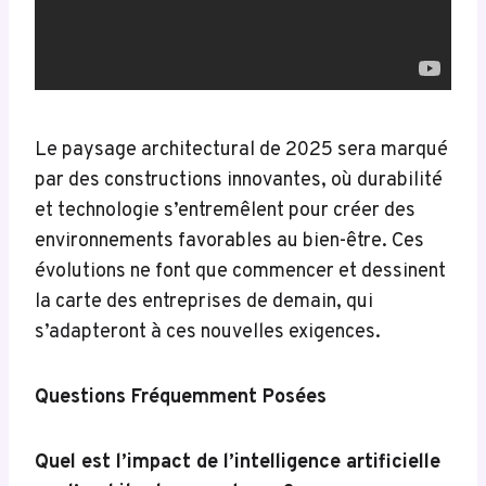
Le paysage architectural de 2025 sera marqué
par des constructions innovantes, où durabilité
et technologie s’entremêlent pour créer des
environnements favorables au bien-être. Ces
évolutions ne font que commencer et dessinent
la carte des entreprises de demain, qui
s’adapteront à ces nouvelles exigences.
Questions Fréquemment Posées
Quel est l’impact de l’intelligence artificielle