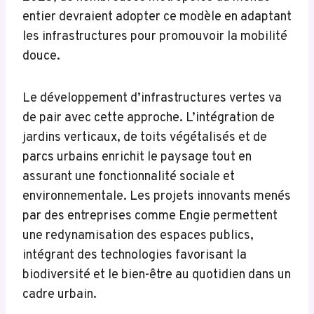
entier devraient adopter ce modèle en adaptant
les infrastructures pour promouvoir la mobilité
douce.
Le développement d’infrastructures vertes va
de pair avec cette approche. L’intégration de
jardins verticaux, de toits végétalisés et de
parcs urbains enrichit le paysage tout en
assurant une fonctionnalité sociale et
environnementale. Les projets innovants menés
par des entreprises comme Engie permettent
une redynamisation des espaces publics,
intégrant des technologies favorisant la
biodiversité et le bien-être au quotidien dans un
cadre urbain.