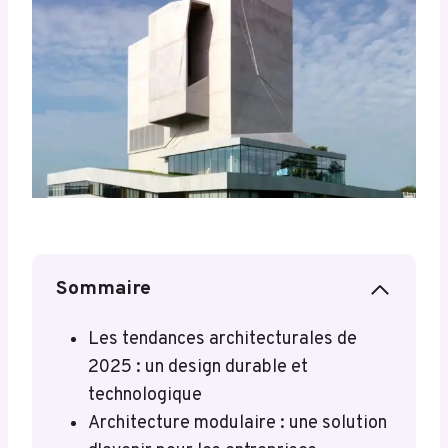
Sommaire
Les tendances architecturales de
2025 : un design durable et
technologique
Architecture modulaire : une solution