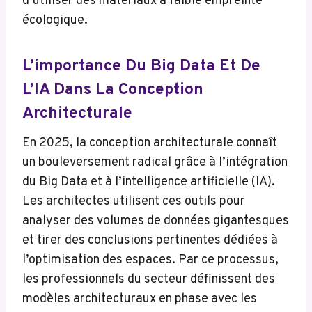
d’utiliser des matériaux à faible empreinte
écologique.
L’importance Du Big Data Et De
L’IA Dans La Conception
Architecturale
En 2025, la conception architecturale connaît
un bouleversement radical grâce à l’intégration
du Big Data et à l’intelligence artificielle (IA).
Les architectes utilisent ces outils pour
analyser des volumes de données gigantesques
et tirer des conclusions pertinentes dédiées à
l’optimisation des espaces. Par ce processus,
les professionnels du secteur définissent des
modèles architecturaux en phase avec les