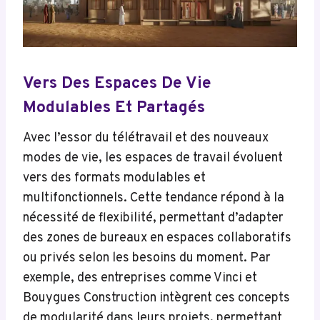
Vers Des Espaces De Vie
Modulables Et Partagés
Avec l’essor du télétravail et des nouveaux
modes de vie, les espaces de travail évoluent
vers des formats modulables et
multifonctionnels. Cette tendance répond à la
nécessité de flexibilité, permettant d’adapter
des zones de bureaux en espaces collaboratifs
ou privés selon les besoins du moment. Par
exemple, des entreprises comme Vinci et
Bouygues Construction intègrent ces concepts
de modularité dans leurs projets, permettant