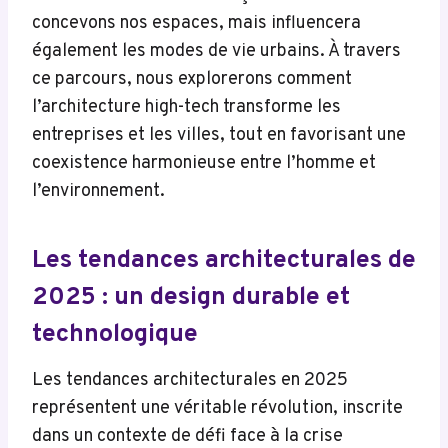
concevons nos espaces, mais influencera
également les modes de vie urbains. À travers
ce parcours, nous explorerons comment
l’architecture high-tech transforme les
entreprises et les villes, tout en favorisant une
coexistence harmonieuse entre l’homme et
l’environnement.
Les tendances architecturales de
2025 : un design durable et
technologique
Les tendances architecturales en 2025
représentent une véritable révolution, inscrite
dans un contexte de défi face à la crise