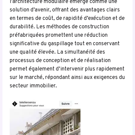
l’architecture modulaire émerge comme une
solution d’avenir, offrant des avantages clairs
en termes de coût, de rapidité d’exécution et de
durabilité. Les méthodes de construction
préfabriquées promettent une réduction
significative du gaspillage tout en conservant
une qualité élevée. La simultanéité des
processus de conception et de réalisation
permet également d’intervenir plus rapidement
sur le marché, répondant ainsi aux exigences du
secteur immobilier.