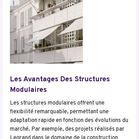
Les Avantages Des Structures
Modulaires
Les structures modulaires offrent une
flexibilité remarquable, permettant une
adaptation rapide en fonction des évolutions du
marché. Par exemple, des projets réalisés par
Legrand dans le domaine de la construction