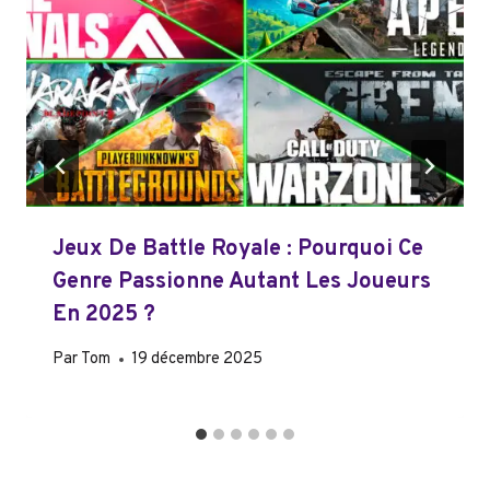
Jeux De Battle Royale : Pourquoi Ce
Genre Passionne Autant Les Joueurs
En 2025 ?
Par
Tom
19 décembre 2025