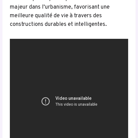
majeur dans l’urbanisme, favorisant une
meilleure qualité de vie à travers des
constructions durables et intelligentes.