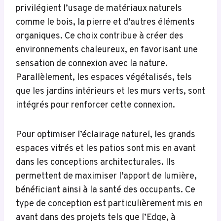
privilégient l’usage de matériaux naturels
comme le bois, la pierre et d’autres éléments
organiques. Ce choix contribue à créer des
environnements chaleureux, en favorisant une
sensation de connexion avec la nature.
Parallèlement, les espaces végétalisés, tels
que les jardins intérieurs et les murs verts, sont
intégrés pour renforcer cette connexion.
Pour optimiser l’éclairage naturel, les grands
espaces vitrés et les patios sont mis en avant
dans les conceptions architecturales. Ils
permettent de maximiser l’apport de lumière,
bénéficiant ainsi à la santé des occupants. Ce
type de conception est particulièrement mis en
avant dans des projets tels que l’Edge, à