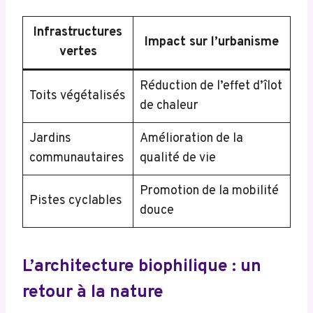
Infrastructures
Impact sur l’urbanisme
vertes
Réduction de l’effet d’îlot
Toits végétalisés
de chaleur
Jardins
Amélioration de la
communautaires
qualité de vie
Promotion de la mobilité
Pistes cyclables
douce
L’architecture biophilique : un
retour à la nature