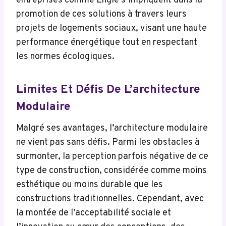
entreprises comme Engie s’impliquent dans la
promotion de ces solutions à travers leurs
projets de logements sociaux, visant une haute
performance énergétique tout en respectant
les normes écologiques.
Limites Et Défis De L’architecture
Modulaire
Malgré ses avantages, l’architecture modulaire
ne vient pas sans défis. Parmi les obstacles à
surmonter, la perception parfois négative de ce
type de construction, considérée comme moins
esthétique ou moins durable que les
constructions traditionnelles. Cependant, avec
la montée de l’acceptabilité sociale et