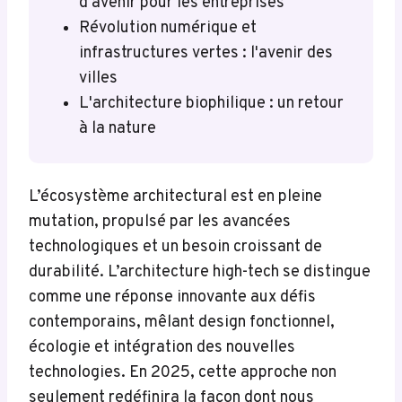
d'avenir pour les entreprises
Révolution numérique et
infrastructures vertes : l'avenir des
villes
L'architecture biophilique : un retour
à la nature
L’écosystème architectural est en pleine
mutation, propulsé par les avancées
technologiques et un besoin croissant de
durabilité. L’architecture high-tech se distingue
comme une réponse innovante aux défis
contemporains, mêlant design fonctionnel,
écologie et intégration des nouvelles
technologies. En 2025, cette approche non
seulement redéfinira la façon dont nous