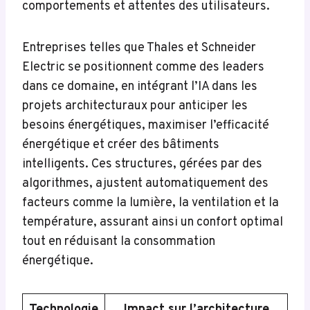
comportements et attentes des utilisateurs.
Entreprises telles que Thales et Schneider
Electric se positionnent comme des leaders
dans ce domaine, en intégrant l’IA dans les
projets architecturaux pour anticiper les
besoins énergétiques, maximiser l’efficacité
énergétique et créer des bâtiments
intelligents. Ces structures, gérées par des
algorithmes, ajustent automatiquement des
facteurs comme la lumière, la ventilation et la
température, assurant ainsi un confort optimal
tout en réduisant la consommation
énergétique.
Technologie
Impact sur l’architecture