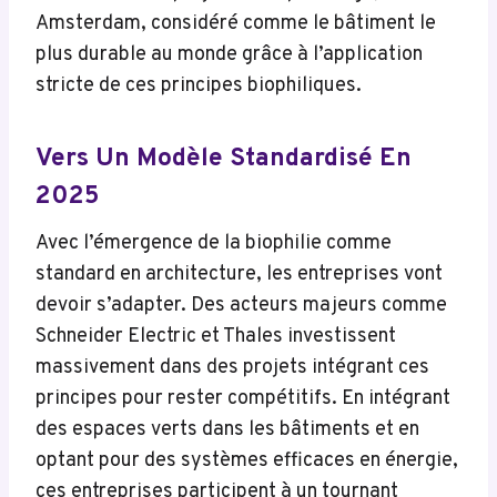
Amsterdam, considéré comme le bâtiment le
plus durable au monde grâce à l’application
stricte de ces principes biophiliques.
Vers Un Modèle Standardisé En
2025
Avec l’émergence de la biophilie comme
standard en architecture, les entreprises vont
devoir s’adapter. Des acteurs majeurs comme
Schneider Electric et Thales investissent
massivement dans des projets intégrant ces
principes pour rester compétitifs. En intégrant
des espaces verts dans les bâtiments et en
optant pour des systèmes efficaces en énergie,
ces entreprises participent à un tournant