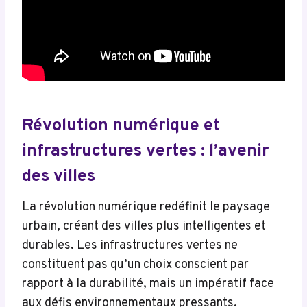
Révolution numérique et
infrastructures vertes : l’avenir
des villes
La révolution numérique redéfinit le paysage
urbain, créant des villes plus intelligentes et
durables. Les infrastructures vertes ne
constituent pas qu’un choix conscient par
rapport à la durabilité, mais un impératif face
aux défis environnementaux pressants.