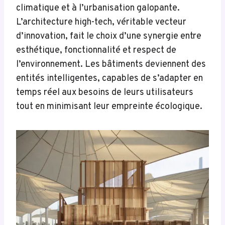
climatique et à l’urbanisation galopante.
L’architecture high-tech, véritable vecteur
d’innovation, fait le choix d’une synergie entre
esthétique, fonctionnalité et respect de
l’environnement. Les bâtiments deviennent des
entités intelligentes, capables de s’adapter en
temps réel aux besoins de leurs utilisateurs
tout en minimisant leur empreinte écologique.