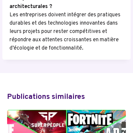
architecturales ?
Les entreprises doivent intégrer des pratiques
durables et des technologies innovantes dans
leurs projets pour rester compétitives et
répondre aux attentes croissantes en matière
d’écologie et de fonctionnalité.
Publications similaires