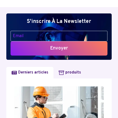
S'inscrire À La Newsletter
Envoyer
Derniers articles
produits