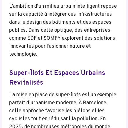
L’ambition d’un milieu urbain intelligent repose
sur la capacité à intégrer ces infrastructures
dans le design des bâtiments et des espaces
publics. Dans cette optique, des entreprises
comme EDF et SOMFY explorent des solutions
innovantes pour fusionner nature et
technologie.
Super-Îlots Et Espaces Urbains
Revitalisés
La mise en place de super-îlots est un exemple
parfait d’urbanisme moderne. À Barcelone,
cette approche favorise les piétons et les
cyclistes tout en réduisant la pollution. En
2025, de nombreuses métropoles du monde