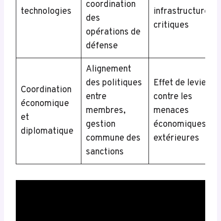
coordination
technologies
infrastructures
des
critiques
opérations de
défense
Alignement
des politiques
Effet de levier
Coordination
entre
contre les
économique
membres,
menaces
et
gestion
économiques
diplomatique
commune des
extérieures
sanctions