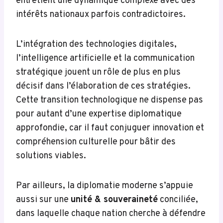
entretient une dynamique complexe avec des
intérêts nationaux parfois contradictoires.
L’intégration des technologies digitales,
l’intelligence artificielle et la communication
stratégique jouent un rôle de plus en plus
décisif dans l’élaboration de ces stratégies.
Cette transition technologique ne dispense pas
pour autant d’une expertise diplomatique
approfondie, car il faut conjuguer innovation et
compréhension culturelle pour bâtir des
solutions viables.
Par ailleurs, la diplomatie moderne s’appuie
aussi sur une
unité & souveraineté
conciliée,
dans laquelle chaque nation cherche à défendre