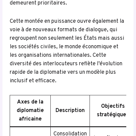
demeurent prioritaires.
Cette montée en puissance ouvre également la
voie à de nouveaux formats de dialogue, qui
regroupent non seulement les États mais aussi
les sociétés civiles, le monde économique et
les organisations internationales. Cette
diversité des interlocuteurs reflète l’évolution
rapide de la diplomatie vers un modèle plus
inclusif et efficace.
Axes de la
Objectifs
diplomatie
Description
stratégiques
africaine
Consolidation