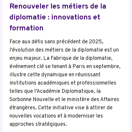
Renouveler les métiers de la
diplomatie : innovations et
formation
Face aux défis sans précédent de 2025,
l’évolution des métiers de la diplomatie est un
enjeu majeur. La Fabrique de la diplomatie,
événement clé se tenant à Paris en septembre,
illustre cette dynamique en réunissant
institutions académiques et professionnelles
telles que l’Académie Diplomatique, la
Sorbonne Nouvelle et le ministère des Affaires
étrangères. Cette initiative vise à attirer de
nouvelles vocations et à moderniser les
approches stratégiques.