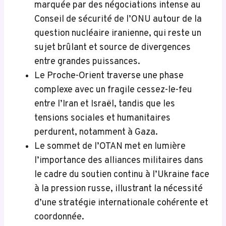
marquée par des négociations intense au
Conseil de sécurité de l’ONU autour de la
question nucléaire iranienne, qui reste un
sujet brûlant et source de divergences
entre grandes puissances.
Le Proche-Orient traverse une phase
complexe avec un fragile cessez-le-feu
entre l’Iran et Israël, tandis que les
tensions sociales et humanitaires
perdurent, notamment à Gaza.
Le sommet de l’OTAN met en lumière
l’importance des alliances militaires dans
le cadre du soutien continu à l’Ukraine face
à la pression russe, illustrant la nécessité
d’une stratégie internationale cohérente et
coordonnée.