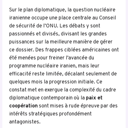
Sur le plan diplomatique, la question nucléaire
iranienne occupe une place centrale au Conseil
de sécurité de l’ONU. Les débats y sont
passionnés et divisés, divisant les grandes
puissances sur la meilleure manière de gérer
ce dossier. Des frappes ciblées américaines ont
été menées pour freiner l’avancée du
programme nucléaire iranien, mais leur
efficacité reste limitée, décalant seulement de
quelques mois la progression initiale. Ce
constat met en exergue la complexité du cadre
diplomatique contemporain où la
paix et
coopération
sont mises à rude épreuve par des
intérêts stratégiques profondément
antagonistes.