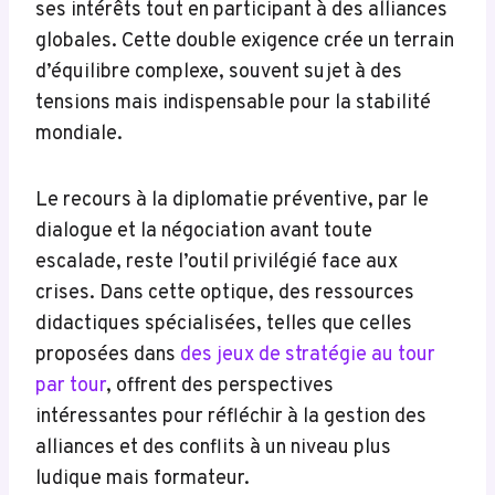
ses intérêts tout en participant à des alliances
globales. Cette double exigence crée un terrain
d’équilibre complexe, souvent sujet à des
tensions mais indispensable pour la stabilité
mondiale.
Le recours à la diplomatie préventive, par le
dialogue et la négociation avant toute
escalade, reste l’outil privilégié face aux
crises. Dans cette optique, des ressources
didactiques spécialisées, telles que celles
proposées dans
des jeux de stratégie au tour
par tour
, offrent des perspectives
intéressantes pour réfléchir à la gestion des
alliances et des conflits à un niveau plus
ludique mais formateur.