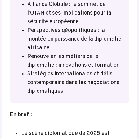
Alliance Globale : le sommet de
l'OTAN et ses implications pour la
sécurité européenne
Perspectives géopolitiques : la
montée en puissance de la diplomatie
africaine
Renouveler les métiers de la
diplomatie : innovations et formation
Stratégies internationales et défis
contemporains dans les négociations
diplomatiques
En bref :
La scène diplomatique de 2025 est