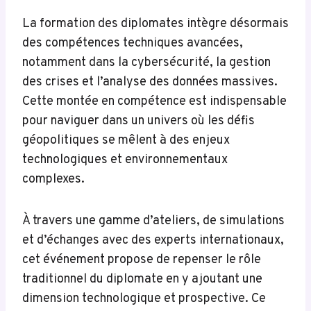
La formation des diplomates intègre désormais
des compétences techniques avancées,
notamment dans la cybersécurité, la gestion
des crises et l’analyse des données massives.
Cette montée en compétence est indispensable
pour naviguer dans un univers où les défis
géopolitiques se mêlent à des enjeux
technologiques et environnementaux
complexes.
À travers une gamme d’ateliers, de simulations
et d’échanges avec des experts internationaux,
cet événement propose de repenser le rôle
traditionnel du diplomate en y ajoutant une
dimension technologique et prospective. Ce