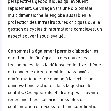
perspectives géopolitiques qui évoluent
rapidement. Ce virage vers une diplomatie
multidimensionnelle englobe aussi bien la
protection des infrastructures critiques que la
gestion de cycles d’informations complexes, un
aspect souvent sous-évalué.
Ce sommet a également permis d’aborder les
questions de l’intégration des nouvelles
technologies dans la défense collective, thème
qui concerne directement les passionnés
d’informatique et de gaming à la recherche
d’innovations tactiques dans la gestion de
conflits. Ces appareils et stratégies innovantes
redessinent les scénarios possibles de
confrontation et nécessitent une coordination