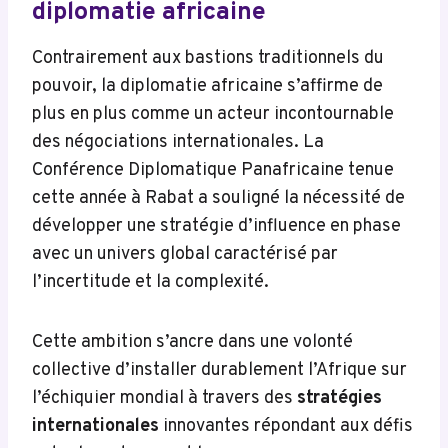
diplomatie africaine
Contrairement aux bastions traditionnels du
pouvoir, la diplomatie africaine s’affirme de
plus en plus comme un acteur incontournable
des négociations internationales. La
Conférence Diplomatique Panafricaine tenue
cette année à Rabat a souligné la nécessité de
développer une stratégie d’influence en phase
avec un univers global caractérisé par
l’incertitude et la complexité.
Cette ambition s’ancre dans une volonté
collective d’installer durablement l’Afrique sur
l’échiquier mondial à travers des
stratégies
internationales
innovantes répondant aux défis