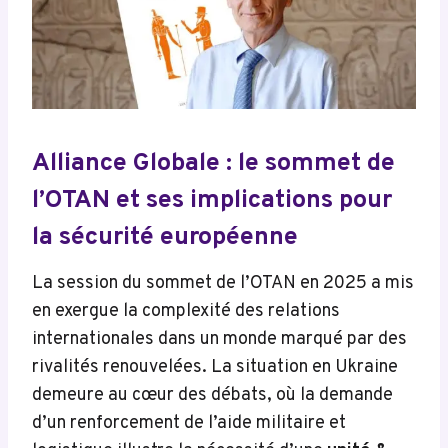
Alliance Globale : le sommet de
l’OTAN et ses implications pour
la sécurité européenne
La session du sommet de l’OTAN en 2025 a mis
en exergue la complexité des relations
internationales dans un monde marqué par des
rivalités renouvelées. La situation en Ukraine
demeure au cœur des débats, où la demande
d’un renforcement de l’aide militaire et