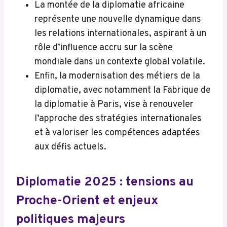
La montée de la diplomatie africaine
représente une nouvelle dynamique dans
les relations internationales, aspirant à un
rôle d’influence accru sur la scène
mondiale dans un contexte global volatile.
Enfin, la modernisation des métiers de la
diplomatie, avec notamment la Fabrique de
la diplomatie à Paris, vise à renouveler
l’approche des stratégies internationales
et à valoriser les compétences adaptées
aux défis actuels.
Diplomatie 2025 : tensions au
Proche-Orient et enjeux
politiques majeurs