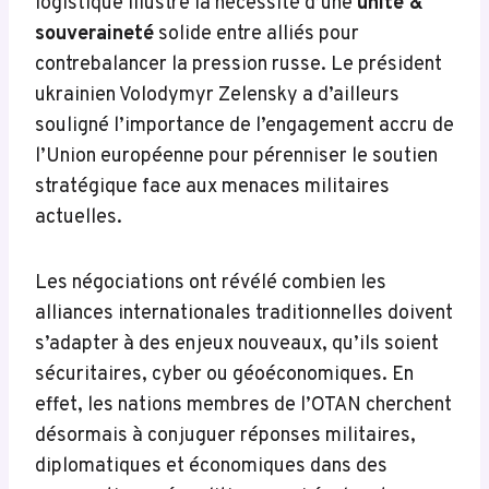
logistique illustre la nécessité d’une
unité &
souveraineté
solide entre alliés pour
contrebalancer la pression russe. Le président
ukrainien Volodymyr Zelensky a d’ailleurs
souligné l’importance de l’engagement accru de
l’Union européenne pour pérenniser le soutien
stratégique face aux menaces militaires
actuelles.
Les négociations ont révélé combien les
alliances internationales traditionnelles doivent
s’adapter à des enjeux nouveaux, qu’ils soient
sécuritaires, cyber ou géoéconomiques. En
effet, les nations membres de l’OTAN cherchent
désormais à conjuguer réponses militaires,
diplomatiques et économiques dans des