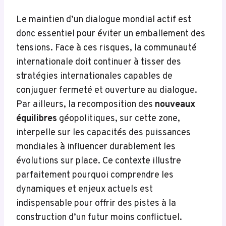
Le maintien d’un dialogue mondial actif est
donc essentiel pour éviter un emballement des
tensions. Face à ces risques, la communauté
internationale doit continuer à tisser des
stratégies internationales capables de
conjuguer fermeté et ouverture au dialogue.
Par ailleurs, la recomposition des
nouveaux
équilibres
géopolitiques, sur cette zone,
interpelle sur les capacités des puissances
mondiales à influencer durablement les
évolutions sur place. Ce contexte illustre
parfaitement pourquoi comprendre les
dynamiques et enjeux actuels est
indispensable pour offrir des pistes à la
construction d’un futur moins conflictuel.