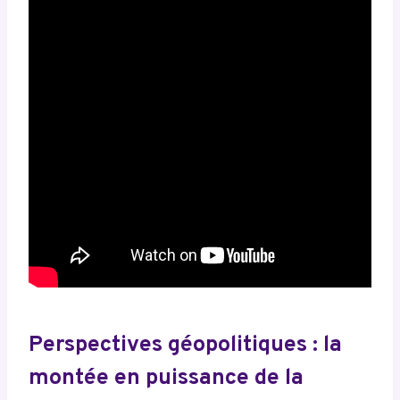
Perspectives géopolitiques : la
montée en puissance de la