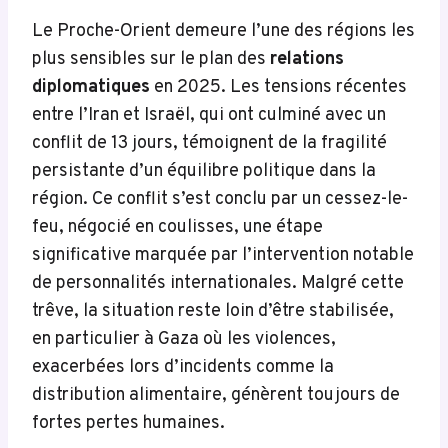
Le Proche-Orient demeure l’une des régions les
plus sensibles sur le plan des
relations
diplomatiques
en 2025. Les tensions récentes
entre l’Iran et Israël, qui ont culminé avec un
conflit de 13 jours, témoignent de la fragilité
persistante d’un équilibre politique dans la
région. Ce conflit s’est conclu par un cessez-le-
feu, négocié en coulisses, une étape
significative marquée par l’intervention notable
de personnalités internationales. Malgré cette
trêve, la situation reste loin d’être stabilisée,
en particulier à Gaza où les violences,
exacerbées lors d’incidents comme la
distribution alimentaire, génèrent toujours de
fortes pertes humaines.