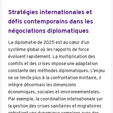
Stratégies internationales et
défis contemporains dans les
négociations diplomatiques
La diplomatie de 2025 est au cœur d’un
système global où les rapports de force
évoluent rapidement. La multiplication des
conflits et des crises impose une adaptation
constante des méthodes diplomatiques. L’enjeu
ne se limite plus à la confrontation militaire, il
intègre désormais les dimensions
économiques, sociales et environnementales.
Par exemple, la coordination internationale sur
la gestion des crises sanitaires et migratoires