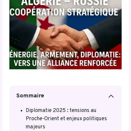
Sommaire
Diplomatie 2025 : tensions au
Proche-Orient et enjeux politiques
majeurs