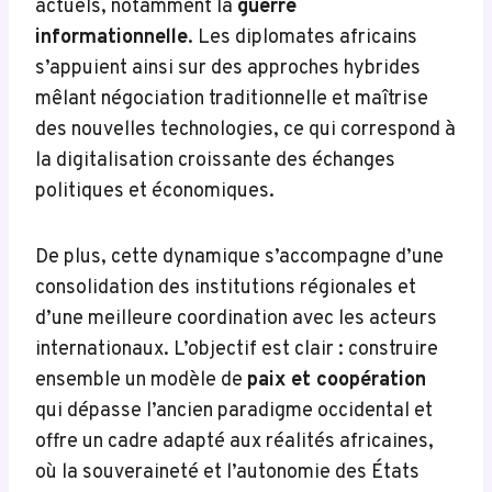
actuels, notamment la
guerre
informationnelle
. Les diplomates africains
s’appuient ainsi sur des approches hybrides
mêlant négociation traditionnelle et maîtrise
des nouvelles technologies, ce qui correspond à
la digitalisation croissante des échanges
politiques et économiques.
De plus, cette dynamique s’accompagne d’une
consolidation des institutions régionales et
d’une meilleure coordination avec les acteurs
internationaux. L’objectif est clair : construire
ensemble un modèle de
paix et coopération
qui dépasse l’ancien paradigme occidental et
offre un cadre adapté aux réalités africaines,
où la souveraineté et l’autonomie des États