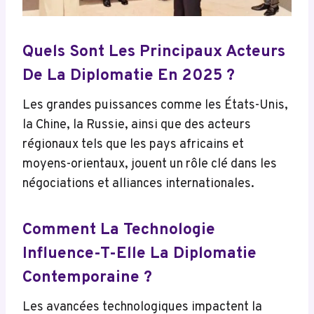
Quels Sont Les Principaux Acteurs
De La Diplomatie En 2025 ?
Les grandes puissances comme les États-Unis,
la Chine, la Russie, ainsi que des acteurs
régionaux tels que les pays africains et
moyens-orientaux, jouent un rôle clé dans les
négociations et alliances internationales.
Comment La Technologie
Influence-T-Elle La Diplomatie
Contemporaine ?
Les avancées technologiques impactent la