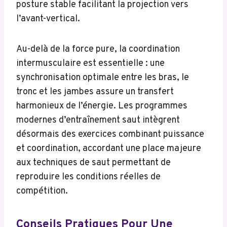
posture stable facilitant la projection vers
l’avant-vertical.
Au-delà de la force pure, la coordination
intermusculaire est essentielle : une
synchronisation optimale entre les bras, le
tronc et les jambes assure un transfert
harmonieux de l’énergie. Les programmes
modernes d’entraînement saut intègrent
désormais des exercices combinant puissance
et coordination, accordant une place majeure
aux techniques de saut permettant de
reproduire les conditions réelles de
compétition.
Conseils Pratiques Pour Une