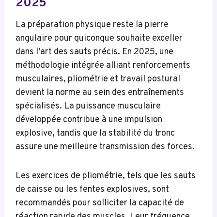
2025
La préparation physique reste la pierre
angulaire pour quiconque souhaite exceller
dans l’art des sauts précis. En 2025, une
méthodologie intégrée alliant renforcements
musculaires, pliométrie et travail postural
devient la norme au sein des entraînements
spécialisés. La puissance musculaire
développée contribue à une impulsion
explosive, tandis que la stabilité du tronc
assure une meilleure transmission des forces.
Les exercices de pliométrie, tels que les sauts
de caisse ou les fentes explosives, sont
recommandés pour solliciter la capacité de
réaction rapide des muscles. Leur fréquence