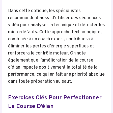
Dans cette optique, les spécialistes
recommandent aussi d’utiliser des séquences
vidéo pour analyser la technique et détecter les
micro-défauts. Cette approche technologique,
combinée à un coach expert, contribuera à
éliminer les pertes d’énergie superflues et
renforcera le contrôle moteur. On note
également que l’amélioration de la course
d’élan impacte positivement la totalité de la
performance, ce qui en fait une priorité absolue
dans toute préparation au saut.
Exercices Clés Pour Perfectionner
La Course D’élan