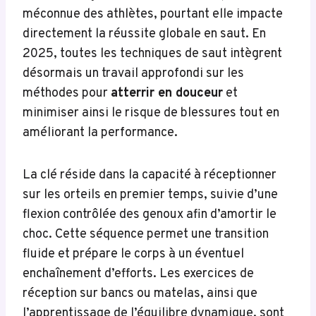
méconnue des athlètes, pourtant elle impacte
directement la réussite globale en saut. En
2025, toutes les techniques de saut intègrent
désormais un travail approfondi sur les
méthodes pour
atterrir en douceur
et
minimiser ainsi le risque de blessures tout en
améliorant la performance.
La clé réside dans la capacité à réceptionner
sur les orteils en premier temps, suivie d’une
flexion contrôlée des genoux afin d’amortir le
choc. Cette séquence permet une transition
fluide et prépare le corps à un éventuel
enchaînement d’efforts. Les exercices de
réception sur bancs ou matelas, ainsi que
l’apprentissage de l’équilibre dynamique, sont