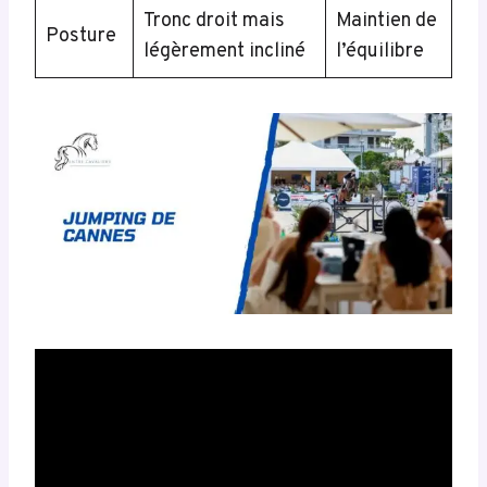
Tronc droit mais
Maintien de
Posture
légèrement incliné
l’équilibre