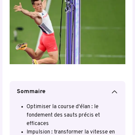
Sommaire
Optimiser la course d'élan : le
fondement des sauts précis et
efficaces
Impulsion : transformer la vitesse en