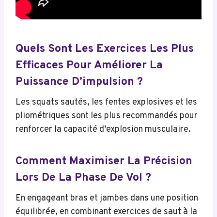
Quels Sont Les Exercices Les Plus
Efficaces Pour Améliorer La
Puissance D’impulsion ?
Les squats sautés, les fentes explosives et les
pliométriques sont les plus recommandés pour
renforcer la capacité d’explosion musculaire.
Comment Maximiser La Précision
Lors De La Phase De Vol ?
En engageant bras et jambes dans une position
équilibrée, en combinant exercices de saut à la