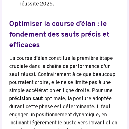
réussite 2025.
Optimiser la course d’élan : le
fondement des sauts précis et
efficaces
La course d’élan constitue la première étape
cruciale dans la chaîne de performance d’un
saut réussi. Contrairement à ce que beaucoup
pourraient croire, elle ne se limite pas à une
simple accélération en ligne droite. Pour une
précision saut
optimale, la posture adoptée
durant cette phase est déterminante. Il faut
engager un positionnement dynamique, en
inclinant légèrement le buste vers l’avant et en