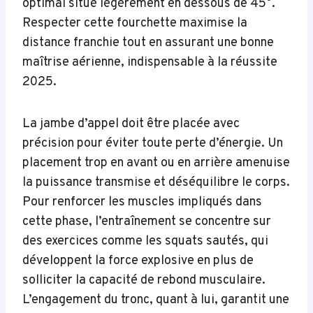
optimal situé légèrement en dessous de 45°.
Respecter cette fourchette maximise la
distance franchie tout en assurant une bonne
maîtrise aérienne, indispensable à la réussite
2025.
La jambe d’appel doit être placée avec
précision pour éviter toute perte d’énergie. Un
placement trop en avant ou en arrière amenuise
la puissance transmise et déséquilibre le corps.
Pour renforcer les muscles impliqués dans
cette phase, l’entraînement se concentre sur
des exercices comme les squats sautés, qui
développent la force explosive en plus de
solliciter la capacité de rebond musculaire.
L’engagement du tronc, quant à lui, garantit une