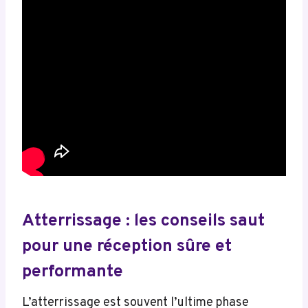
Atterrissage : les conseils saut
pour une réception sûre et
performante
L’atterrissage est souvent l’ultime phase