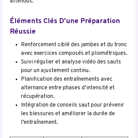
attendus.
Éléments Clés D’une Préparation
Réussie
Renforcement ciblé des jambes et du tronc
avec exercices composés et pliométriques.
Suivi régulier et analyse vidéo des sauts
pour un ajustement continu.
Planification des entraînements avec
alternance entre phases d’intensité et
récupération.
Intégration de conseils saut pour prévenir
les blessures et améliorer la durée de
l’entraînement.