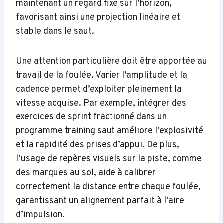
maintenant un regard fixé sur l’horizon,
favorisant ainsi une projection linéaire et
stable dans le saut.
Une attention particulière doit être apportée au
travail de la foulée. Varier l’amplitude et la
cadence permet d’exploiter pleinement la
vitesse acquise. Par exemple, intégrer des
exercices de sprint fractionné dans un
programme training saut améliore l’explosivité
et la rapidité des prises d’appui. De plus,
l’usage de repères visuels sur la piste, comme
des marques au sol, aide à calibrer
correctement la distance entre chaque foulée,
garantissant un alignement parfait à l’aire
d’impulsion.