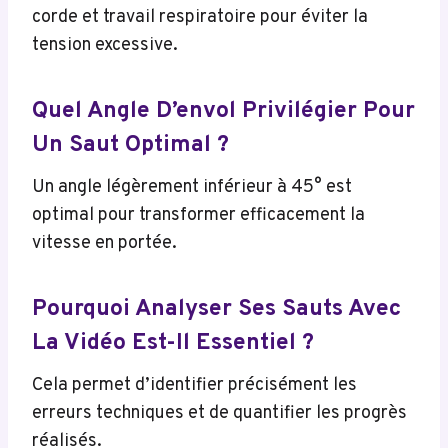
corde et travail respiratoire pour éviter la
tension excessive.
Quel Angle D’envol Privilégier Pour
Un Saut Optimal ?
Un angle légèrement inférieur à 45° est
optimal pour transformer efficacement la
vitesse en portée.
Pourquoi Analyser Ses Sauts Avec
La Vidéo Est-Il Essentiel ?
Cela permet d’identifier précisément les
erreurs techniques et de quantifier les progrès
réalisés.