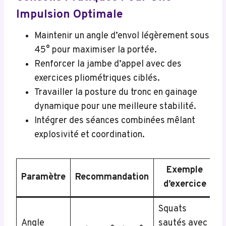
Impulsion Optimale
Maintenir un angle d’envol légèrement sous
45° pour maximiser la portée.
Renforcer la jambe d’appel avec des
exercices pliométriques ciblés.
Travailler la posture du tronc en gainage
dynamique pour une meilleure stabilité.
Intégrer des séances combinées mêlant
explosivité et coordination.
Exemple
Paramètre
Recommandation
d’exercice
Squats
Angle
sautés avec