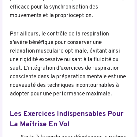
efficace pour la synchronisation des
mouvements et la proprioception.
Par ailleurs, le contrôle de la respiration
s’avère bénéfique pour conserver une
relaxation musculaire optimale, évitant ainsi
une rigidité excessive nuisant à la fluidité du
saut. L’intégration d’exercices de respiration
consciente dans la préparation mentale est une
nouveauté des techniques incontournables à
adopter pour une performance maximale.
Les Exercices Indispensables Pour
La Maîtrise En Vol