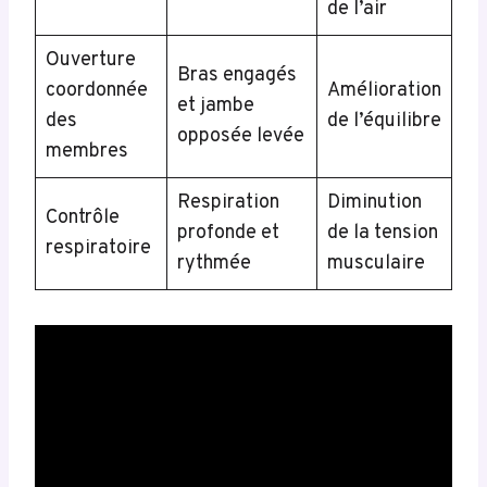
de l’air
Ouverture
Bras engagés
coordonnée
Amélioration
et jambe
des
de l’équilibre
opposée levée
membres
Respiration
Diminution
Contrôle
profonde et
de la tension
respiratoire
rythmée
musculaire