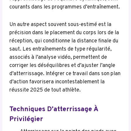
courants dans les programmes d’entraînement.
Un autre aspect souvent sous-estimé est la
précision dans le placement du corps lors de la
réception, qui conditionne la distance finale du
saut. Les entraînements de type régularité,
associés à l’analyse vidéo, permettent de
corriger les déséquilibres et d’ajuster l’angle
d’atterrissage. Intégrer ce travail dans son plan
d’action favorisera incontestablement la
réussite 2025 de tout athlète.
Techniques D’atterrissage À
Privilégier