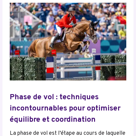
Phase de vol : techniques
incontournables pour optimiser
équilibre et coordination
La phase de vol est l’étape au cours de laquelle