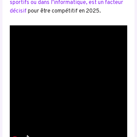
sportifs ou dans l’informatique, est un facteur
décisif
pour être compétitif en 2025.