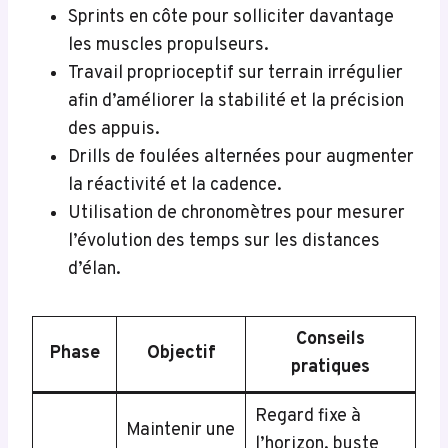
Sprints en côte pour solliciter davantage
les muscles propulseurs.
Travail proprioceptif sur terrain irrégulier
afin d’améliorer la stabilité et la précision
des appuis.
Drills de foulées alternées pour augmenter
la réactivité et la cadence.
Utilisation de chronomètres pour mesurer
l’évolution des temps sur les distances
d’élan.
Conseils
Phase
Objectif
pratiques
Regard fixe à
Maintenir une
l’horizon, buste