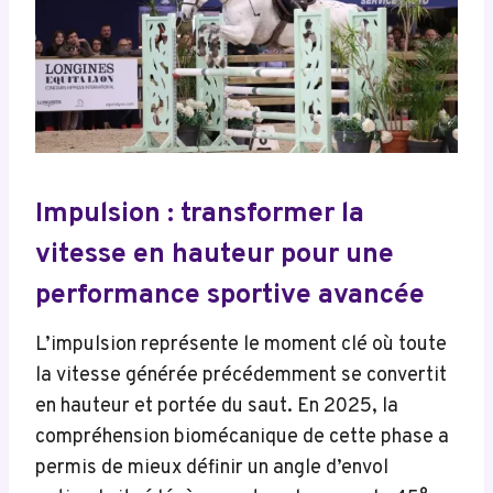
Impulsion : transformer la
vitesse en hauteur pour une
performance sportive avancée
L’impulsion représente le moment clé où toute
la vitesse générée précédemment se convertit
en hauteur et portée du saut. En 2025, la
compréhension biomécanique de cette phase a
permis de mieux définir un angle d’envol