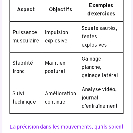
Exemples
Aspect
Objectifs
d’exercices
Squats sautés,
Puissance
Impulsion
fentes
musculaire
explosive
explosives
Gainage
Stabilité
Maintien
planche,
tronc
postural
gainage latéral
Analyse vidéo,
Suivi
Amélioration
journal
technique
continue
d’entraînement
La précision dans les mouvements, qu’ils soient