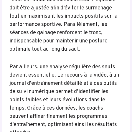
doit être ajustée afin d’éviter le surmenage
tout en maximisant les impacts positifs sur la
performance sportive. Parallèlement, les
séances de gainage renforcent le tronc,
indispensable pour maintenir une posture
optimale tout au long du saut.
Par ailleurs, une analyse régulière des sauts
devient essentielle. Le recours à la vidéo, à un
journal d’entraînement détaillé et à des outils
de suivi numérique permet d’identifier les
points faibles et leurs évolutions dans le
temps. Grâce à ces données, les coachs
peuvent affiner finement les programmes
d’entraînement, optimisant ainsi les résultats