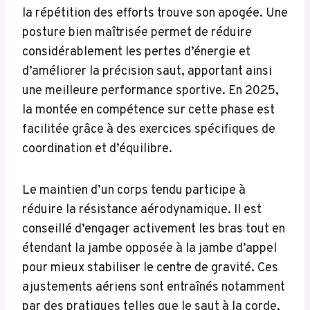
la répétition des efforts trouve son apogée. Une
posture bien maîtrisée permet de réduire
considérablement les pertes d’énergie et
d’améliorer la précision saut, apportant ainsi
une meilleure performance sportive. En 2025,
la montée en compétence sur cette phase est
facilitée grâce à des exercices spécifiques de
coordination et d’équilibre.
Le maintien d’un corps tendu participe à
réduire la résistance aérodynamique. Il est
conseillé d’engager activement les bras tout en
étendant la jambe opposée à la jambe d’appel
pour mieux stabiliser le centre de gravité. Ces
ajustements aériens sont entraînés notamment
par des pratiques telles que le saut à la corde,