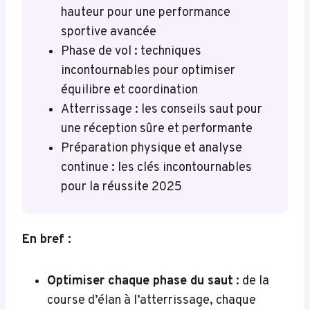
hauteur pour une performance
sportive avancée
Phase de vol : techniques
incontournables pour optimiser
équilibre et coordination
Atterrissage : les conseils saut pour
une réception sûre et performante
Préparation physique et analyse
continue : les clés incontournables
pour la réussite 2025
En bref :
Optimiser chaque phase du saut
: de la
course d’élan à l’atterrissage, chaque