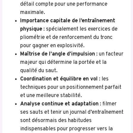
détail compte pour une performance
maximale.
Importance capitale de l’entraînement
physique
: spécialement les exercices de
pliométrie et de renforcement du tronc
pour gagner en explosivité.
Maîtrise de l’angle d’impulsion
: un facteur
majeur qui détermine la portée et la
qualité du saut.
Coordination et équilibre en vol
: les
techniques pour un positionnement parfait
et une meilleure stabilité.
Analyse continue et adaptation
: filmer
ses sauts et tenir un journal d’entraînement
sont désormais des habitudes
indispensables pour progresser vers la