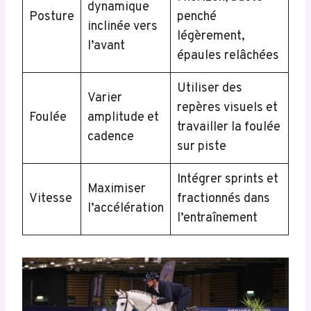
dynamique
Posture
penché
inclinée vers
légèrement,
l’avant
épaules relâchées
Utiliser des
Varier
repères visuels et
Foulée
amplitude et
travailler la foulée
cadence
sur piste
Intégrer sprints et
Maximiser
Vitesse
fractionnés dans
l’accélération
l’entraînement