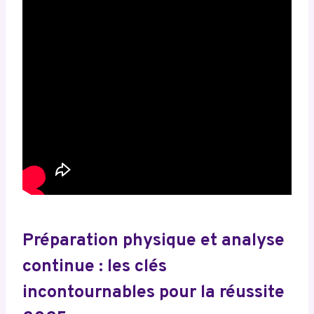
Préparation physique et analyse
continue : les clés
incontournables pour la réussite