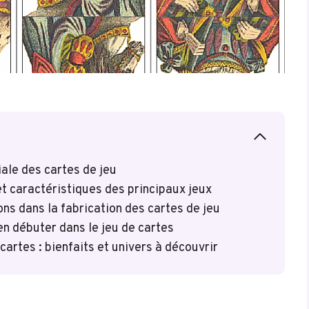
iale des cartes de jeu
et caractéristiques des principaux jeux
ons dans la fabrication des cartes de jeu
en débuter dans le jeu de cartes
cartes : bienfaits et univers à découvrir