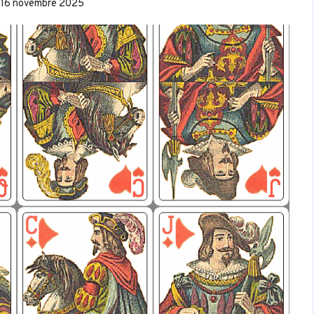
16 novembre 2025