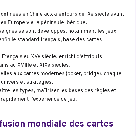
ont nées en Chine aux alentours du IXe siècle avant
 en Europe via la péninsule ibérique.
seignes se sont développés, notamment les jeux
enfin le standard français, base des cartes
Français au XVe siècle, enrichi d’attributs
ins au XVIIIe et XIXe siècles.
elles aux cartes modernes (poker, bridge), chaque
 univers et stratégies.
ître les types, maîtriser les bases des règles et
rapidement l’expérience de jeu.
ffusion mondiale des cartes