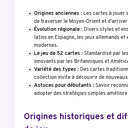
Origines anciennes :
Les cartes à jouer s
de traverser le Moyen-Orient et d’arriver
Évolution régionale :
Divers styles et en
latins en Espagne, les jeux allemands et 
modernes.
Le jeu de 52 cartes :
Standardisé par les 
innovants par les Britanniques et América
Variété des types :
Des cartes traditionn
collection invite à découvrir de nouveaux
Astuces pour débutants :
Savoir reconna
adopter des stratégies simples améliore 
Origines historiques et di