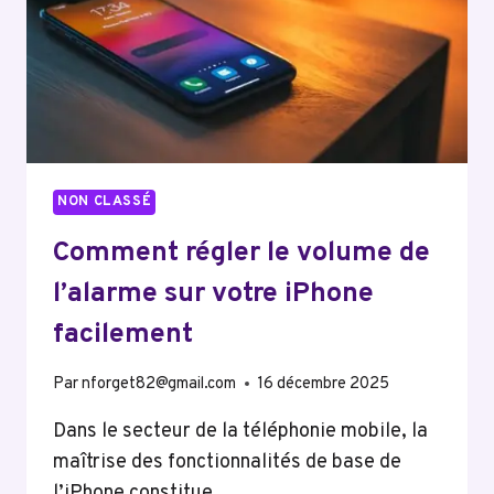
PRIVILÉGIER
NON CLASSÉ
Comment régler le volume de
l’alarme sur votre iPhone
facilement
Par
nforget82@gmail.com
16 décembre 2025
Dans le secteur de la téléphonie mobile, la
maîtrise des fonctionnalités de base de
l’iPhone constitue…