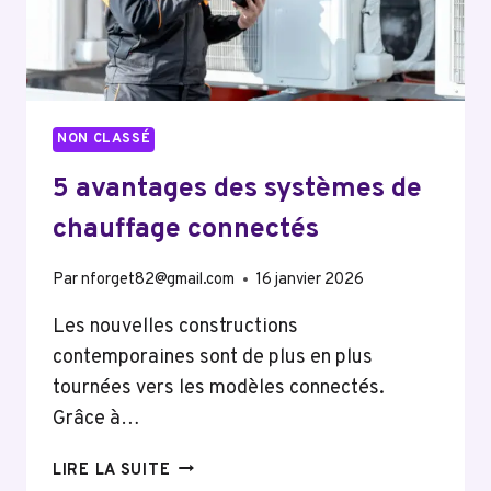
NON CLASSÉ
5 avantages des systèmes de
chauffage connectés
Par
nforget82@gmail.com
16 janvier 2026
Les nouvelles constructions
contemporaines sont de plus en plus
tournées vers les modèles connectés.
Grâce à…
5
LIRE LA SUITE