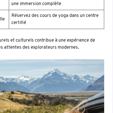
une immersion complète
Réservez des cours de yoga dans un centre
lle
certifié
urels et culturels contribue à une expérience de
es attentes des explorateurs modernes.