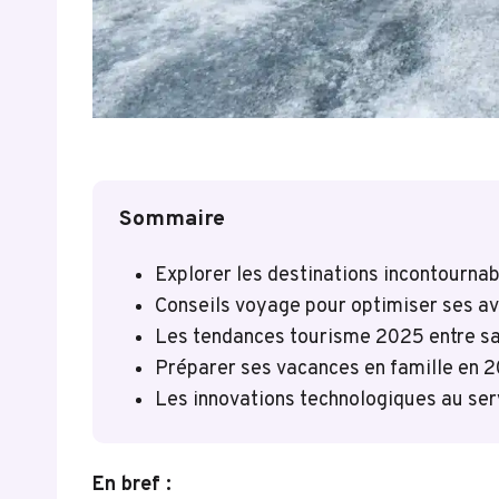
Sommaire
Explorer les destinations incontournab
Conseils voyage pour optimiser ses a
Les tendances tourisme 2025 entre saf
Préparer ses vacances en famille en 2
Les innovations technologiques au ser
En bref :