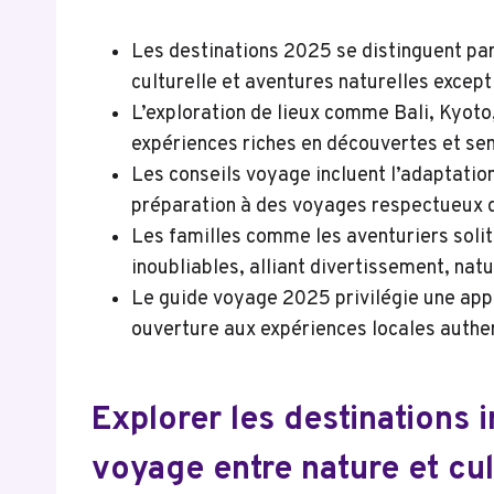
Les destinations 2025 se distinguent par
culturelle et aventures naturelles except
L’exploration de lieux comme Bali, Kyoto,
expériences riches en découvertes et se
Les conseils voyage incluent l’adaptatio
préparation à des voyages respectueux d
Les familles comme les aventuriers solit
inoubliables, alliant divertissement, natu
Le guide voyage 2025 privilégie une app
ouverture aux expériences locales authe
Explorer les destinations 
voyage entre nature et cul