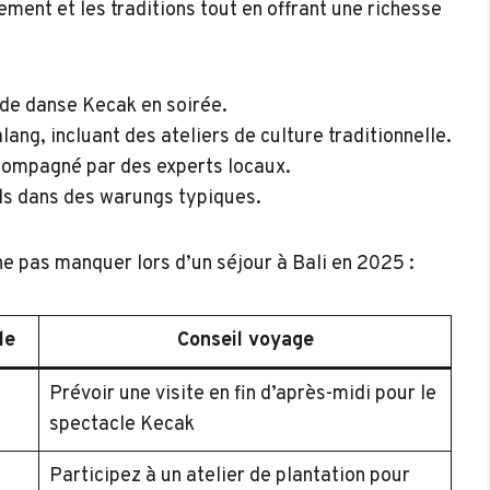
ment et les traditions tout en offrant une richesse
 de danse Kecak en soirée.
ang, incluant des ateliers de culture traditionnelle.
compagné par des experts locaux.
els dans des warungs typiques.
ne pas manquer lors d’un séjour à Bali en 2025 :
le
Conseil voyage
Prévoir une visite en fin d’après-midi pour le
spectacle Kecak
Participez à un atelier de plantation pour