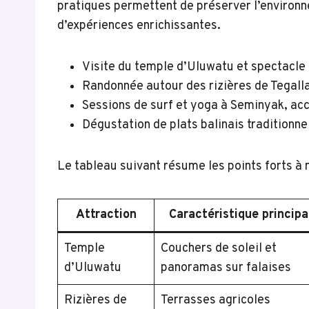
pratiques permettent de préserver l’environne
d’expériences enrichissantes.
Visite du temple d’Uluwatu et spectacle
Randonnée autour des rizières de Tegallal
Sessions de surf et yoga à Seminyak, ac
Dégustation de plats balinais traditionn
Le tableau suivant résume les points forts à 
Attraction
Caractéristique principa
Temple
Couchers de soleil et
d’Uluwatu
panoramas sur falaises
Rizières de
Terrasses agricoles