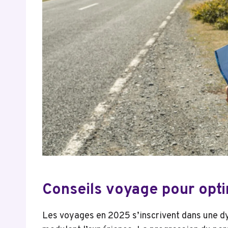
Conseils voyage pour opt
Les voyages en 2025 s’inscrivent dans une dy