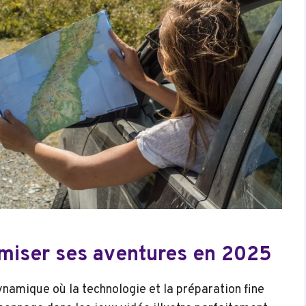
imiser ses aventures en 2025
namique où la technologie et la préparation fine