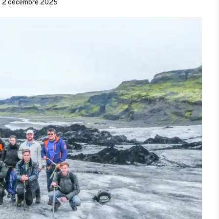
2 décembre 2025