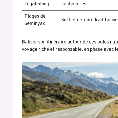
Tegallalang
centenaires
Plages de
Surf et détente traditionne
Seminyak
Baliser son itinéraire autour de ces pôles nat
voyage riche et responsable, en phase avec l