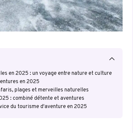
les en 2025 : un voyage entre nature et culture
ventures en 2025
aris, plages et merveilles naturelles
025 : combiné détente et aventures
vice du tourisme d'aventure en 2025