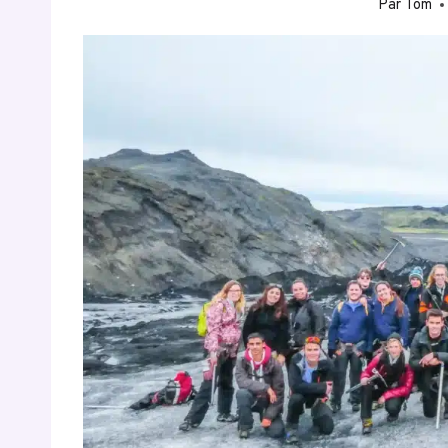
Par
Tom