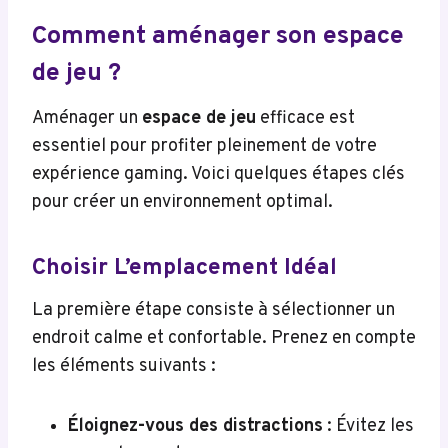
Comment aménager son espace
de jeu ?
Aménager un
espace de jeu
efficace est
essentiel pour profiter pleinement de votre
expérience gaming. Voici quelques étapes clés
pour créer un environnement optimal.
Choisir L’emplacement Idéal
La première étape consiste à sélectionner un
endroit calme et confortable. Prenez en compte
les éléments suivants :
Éloignez-vous des distractions
: Évitez les