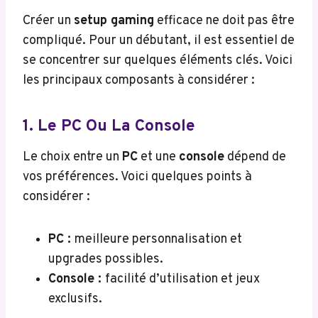
Créer un
setup gaming
efficace ne doit pas être
compliqué. Pour un débutant, il est essentiel de
se concentrer sur quelques éléments clés. Voici
les principaux composants à considérer :
1. Le PC Ou La Console
Le choix entre un
PC
et une
console
dépend de
vos préférences. Voici quelques points à
considérer :
PC :
meilleure personnalisation et
upgrades possibles.
Console :
facilité d’utilisation et jeux
exclusifs.