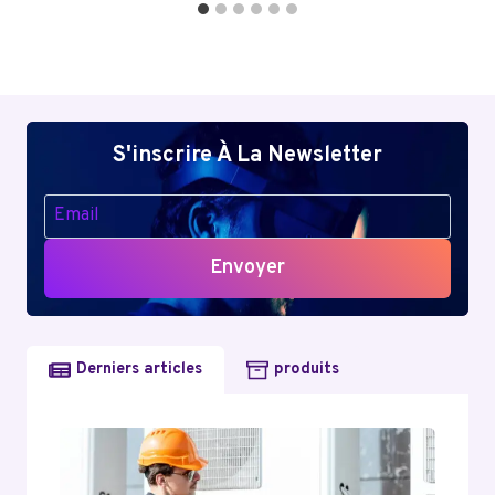
S'inscrire À La Newsletter
Envoyer
Derniers articles
produits