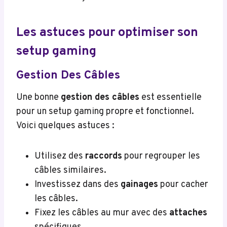
Les astuces pour optimiser son
setup gaming
Gestion Des Câbles
Une bonne
gestion des câbles
est essentielle
pour un setup gaming propre et fonctionnel.
Voici quelques astuces :
Utilisez des
raccords
pour regrouper les
câbles similaires.
Investissez dans des
gainages
pour cacher
les câbles.
Fixez les câbles au mur avec des
attaches