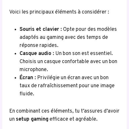
Voici les principaux éléments à considérer :
Souris et clavier :
Opte pour des modèles
adaptés au gaming avec des temps de
réponse rapides.
Casque audio :
Un bon son est essentiel.
Choisis un casque confortable avec un bon
microphone.
Écran :
Privilégie un écran avec un bon
taux de rafraîchissement pour une image
fluide.
En combinant ces éléments, tu t’assures d’avoir
un
setup gaming
efficace et agréable.