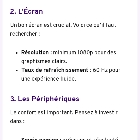
2. L’Écran
Un bon écran est crucial. Voici ce qu’il faut
rechercher :
Résolution :
minimum 1080p pour des
graphismes clairs.
Taux de rafraîchissement :
60 Hz pour
une expérience fluide.
3. Les Périphériques
Le confort est important. Pensez à investir
dans :