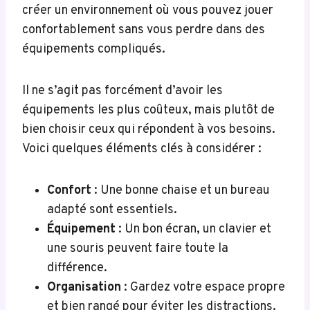
créer un environnement où vous pouvez jouer
confortablement sans vous perdre dans des
équipements compliqués.
Il ne s’agit pas forcément d’avoir les
équipements les plus coûteux, mais plutôt de
bien choisir ceux qui répondent à vos besoins.
Voici quelques éléments clés à considérer :
Confort
: Une bonne chaise et un bureau
adapté sont essentiels.
Équipement
: Un bon écran, un clavier et
une souris peuvent faire toute la
différence.
Organisation
: Gardez votre espace propre
et bien rangé pour éviter les distractions.