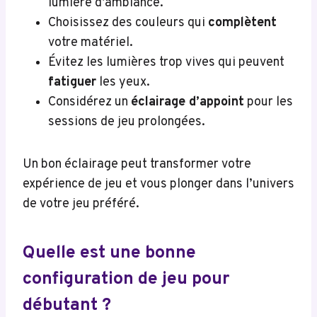
lumière d’ambiance.
Choisissez des couleurs qui
complètent
votre matériel.
Évitez les lumières trop vives qui peuvent
fatiguer
les yeux.
Considérez un
éclairage d’appoint
pour les
sessions de jeu prolongées.
Un bon éclairage peut transformer votre
expérience de jeu et vous plonger dans l’univers
de votre jeu préféré.
Quelle est une bonne
configuration de jeu pour
débutant ?