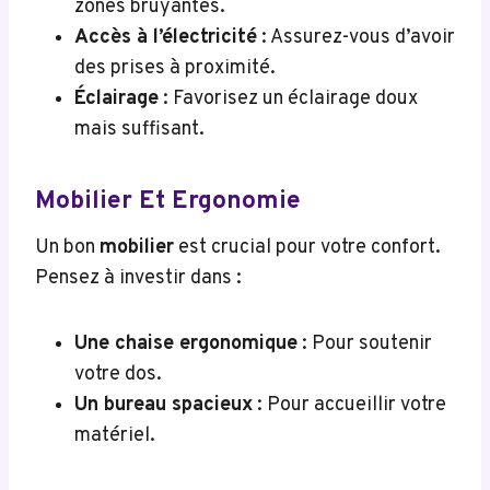
zones bruyantes.
Accès à l’électricité
: Assurez-vous d’avoir
des prises à proximité.
Éclairage
: Favorisez un éclairage doux
mais suffisant.
Mobilier Et Ergonomie
Un bon
mobilier
est crucial pour votre confort.
Pensez à investir dans :
Une chaise ergonomique
: Pour soutenir
votre dos.
Un bureau spacieux
: Pour accueillir votre
matériel.