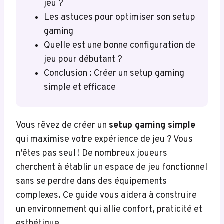
jeu ?
Les astuces pour optimiser son setup
gaming
Quelle est une bonne configuration de
jeu pour débutant ?
Conclusion : Créer un setup gaming
simple et efficace
Vous rêvez de créer un
setup gaming simple
qui maximise votre expérience de jeu ? Vous
n’êtes pas seul ! De nombreux joueurs
cherchent à établir un espace de jeu fonctionnel
sans se perdre dans des équipements
complexes. Ce guide vous aidera à construire
un environnement qui allie confort, praticité et
esthétique.