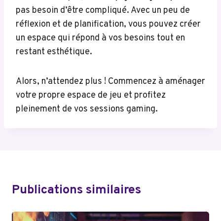
pas besoin d’être compliqué. Avec un peu de
réflexion et de planification, vous pouvez créer
un espace qui répond à vos besoins tout en
restant esthétique.
Alors, n’attendez plus ! Commencez à aménager
votre propre espace de jeu et profitez
pleinement de vos sessions gaming.
Publications similaires