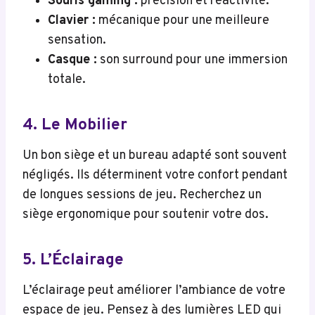
Souris gaming :
précision et réactivité.
Clavier :
mécanique pour une meilleure
sensation.
Casque :
son surround pour une immersion
totale.
4. Le Mobilier
Un bon siège et un bureau adapté sont souvent
négligés. Ils déterminent votre confort pendant
de longues sessions de jeu. Recherchez un
siège ergonomique pour soutenir votre dos.
5. L’Éclairage
L’éclairage peut améliorer l’ambiance de votre
espace de jeu. Pensez à des lumières LED qui