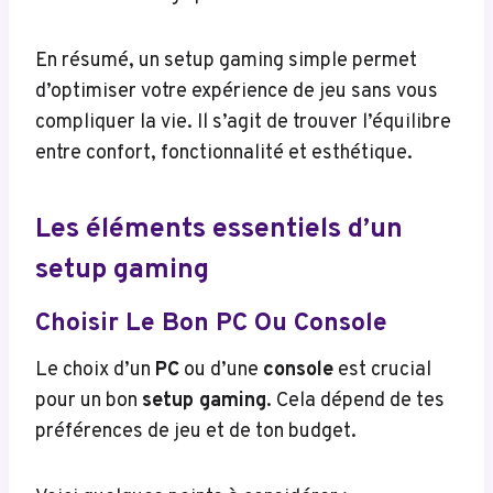
En résumé, un setup gaming simple permet
d’optimiser votre expérience de jeu sans vous
compliquer la vie. Il s’agit de trouver l’équilibre
entre confort, fonctionnalité et esthétique.
Les éléments essentiels d’un
setup gaming
Choisir Le Bon PC Ou Console
Le choix d’un
PC
ou d’une
console
est crucial
pour un bon
setup gaming
. Cela dépend de tes
préférences de jeu et de ton budget.