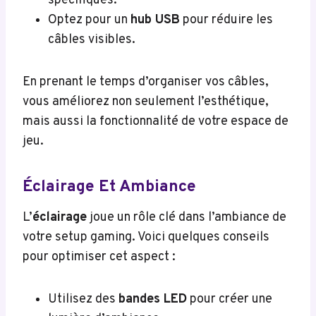
spécifiques.
Optez pour un
hub USB
pour réduire les
câbles visibles.
En prenant le temps d’organiser vos câbles,
vous améliorez non seulement l’esthétique,
mais aussi la fonctionnalité de votre espace de
jeu.
Éclairage Et Ambiance
L’
éclairage
joue un rôle clé dans l’ambiance de
votre setup gaming. Voici quelques conseils
pour optimiser cet aspect :
Utilisez des
bandes LED
pour créer une