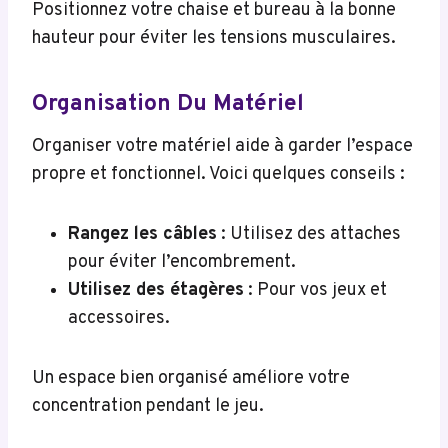
Positionnez votre chaise et bureau à la bonne
hauteur pour éviter les tensions musculaires.
Organisation Du Matériel
Organiser votre matériel aide à garder l’espace
propre et fonctionnel. Voici quelques conseils :
Rangez les câbles
: Utilisez des attaches
pour éviter l’encombrement.
Utilisez des étagères
: Pour vos jeux et
accessoires.
Un espace bien organisé améliore votre
concentration pendant le jeu.