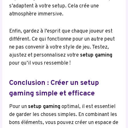
s’adaptent à votre setup. Cela crée une
atmosphère immersive.
Enfin, gardez à l’esprit que chaque joueur est
différent. Ce qui fonctionne pour un autre peut
ne pas convenir à votre style de jeu. Testez,
ajustez et personnalisez votre
setup gaming
pour qu’il vous ressemble !
Conclusion : Créer un setup
gaming simple et efficace
Pour un
setup gaming
optimal, il est essentiel
de garder les choses simples. En combinant les
bons éléments, vous pouvez créer un espace de