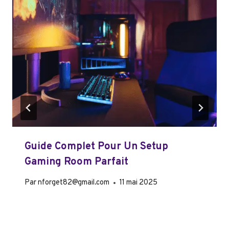
Guide Complet Pour Un Setup
Gaming Room Parfait
Par
nforget82@gmail.com
11 mai 2025