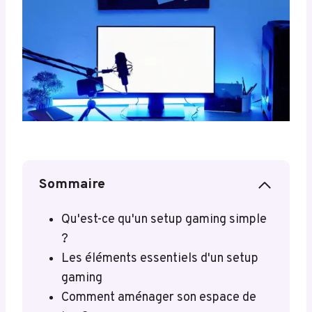
Sommaire
Qu'est-ce qu'un setup gaming simple
?
Les éléments essentiels d'un setup
gaming
Comment aménager son espace de