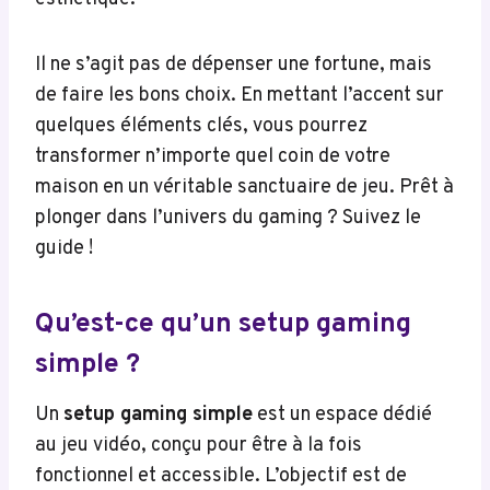
Il ne s’agit pas de dépenser une fortune, mais
de faire les bons choix. En mettant l’accent sur
quelques éléments clés, vous pourrez
transformer n’importe quel coin de votre
maison en un véritable sanctuaire de jeu. Prêt à
plonger dans l’univers du gaming ? Suivez le
guide !
Qu’est-ce qu’un setup gaming
simple ?
Un
setup gaming simple
est un espace dédié
au jeu vidéo, conçu pour être à la fois
fonctionnel et accessible. L’objectif est de