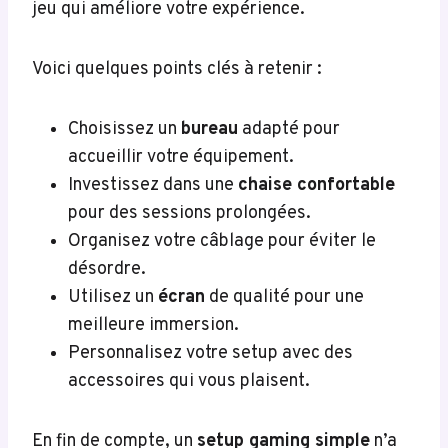
jeu qui améliore votre expérience.
Voici quelques points clés à retenir :
Choisissez un
bureau
adapté pour
accueillir votre équipement.
Investissez dans une
chaise confortable
pour des sessions prolongées.
Organisez votre câblage pour éviter le
désordre.
Utilisez un
écran
de qualité pour une
meilleure immersion.
Personnalisez votre setup avec des
accessoires qui vous plaisent.
En fin de compte, un
setup gaming simple
n’a