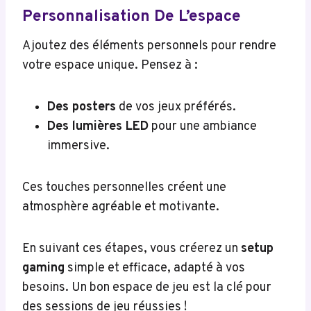
Personnalisation De L’espace
Ajoutez des éléments personnels pour rendre
votre espace unique. Pensez à :
Des posters
de vos jeux préférés.
Des lumières LED
pour une ambiance
immersive.
Ces touches personnelles créent une
atmosphère agréable et motivante.
En suivant ces étapes, vous créerez un
setup
gaming
simple et efficace, adapté à vos
besoins. Un bon espace de jeu est la clé pour
des sessions de jeu réussies !