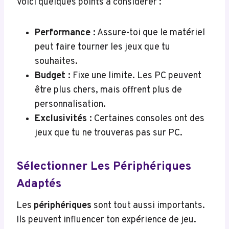
Voici quelques points à considérer :
Performance :
Assure-toi que le matériel
peut faire tourner les jeux que tu
souhaites.
Budget :
Fixe une limite. Les PC peuvent
être plus chers, mais offrent plus de
personnalisation.
Exclusivités :
Certaines consoles ont des
jeux que tu ne trouveras pas sur PC.
Sélectionner Les Périphériques
Adaptés
Les
périphériques
sont tout aussi importants.
Ils peuvent influencer ton expérience de jeu.